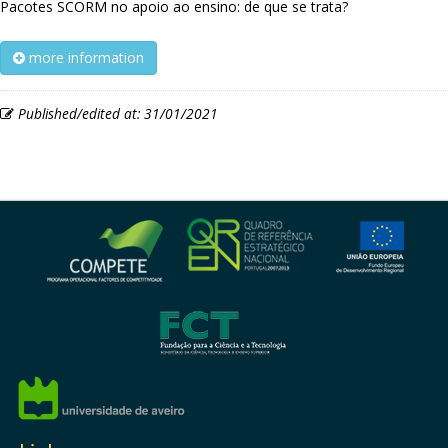
Pacotes SCORM no apoio ao ensino: de que se trata?
more information
Published/edited at: 31/01/2021