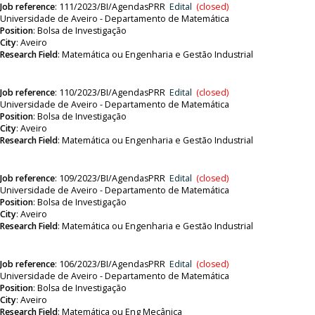
Job reference
:
111/2023/BI/AgendasPRR
Edital
(closed)
Universidade de Aveiro - Departamento de Matemática
Position
:
Bolsa de Investigação
City
: Aveiro
Research Field
: Matemática ou
Engenharia e Gestão Industrial
Job reference
:
110/2023/BI/AgendasPRR
Edital
(closed)
Universidade de Aveiro - Departamento de Matemática
Position
:
Bolsa de Investigação
City
: Aveiro
Research Field
: Matemática ou
Engenharia e Gestão Industrial
Job reference
:
109/2023/BI/AgendasPRR
Edital
(closed)
Universidade de Aveiro - Departamento de Matemática
Position
:
Bolsa de Investigação
City
: Aveiro
Research Field
: Matemática ou
Engenharia e Gestão Industrial
Job reference
:
106/2023/BI/AgendasPRR
Edital
(closed)
Universidade de Aveiro - Departamento de Matemática
Position
:
Bolsa de Investigação
City
: Aveiro
Research Field
: Matemática ou Eng Mecânica