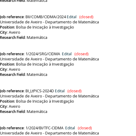
Research Field
: Matemática
Job reference
:
BII/COMB/CIDMA/2024
Edital
(closed)
Universidade de Aveiro - Departamento de Matemática
Position
:
Bolsa de Iniciação à Investigação
City
: Aveiro
Research Field
: Matemática
Job reference
:
1/2024/SRG/CIDMA
Edital
(closed)
Universidade de Aveiro - Departamento de Matemática
Position
:
Bolsa de Iniciação à Investigação
City
: Aveiro
Research Field
: Matemática
Job reference
:
BI_LtPICS-2024D
Edital
(closed)
Universidade de Aveiro - Departamento de Matemática
Position
:
Bolsa de Iniciação à Investigação
City
: Aveiro
Research Field
: Matemática
Job reference
:
1/2024/BI/TFC-CIDMA
Edital
(closed)
Universidade de Aveiro - Departamento de Matemática