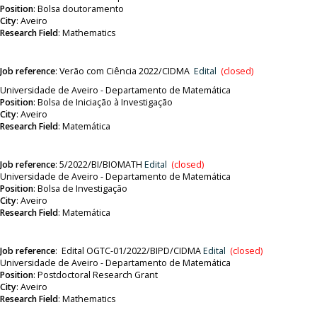
Position
:
Bolsa doutoramento
City
: Aveiro
Research Field
:
Mathematics
Job reference
:
Verão com Ciência 2022/CIDMA
Edital
(closed)
Universidade de Aveiro - Departamento de Matemática
Position
:
Bolsa de Iniciação à Investigação
City
: Aveiro
Research Field
:
Matemática
Job reference
:
5/2022/BI/BIOMATH
Edital
(closed)
Universidade de Aveiro - Departamento de Matemática
Position
:
Bolsa de Investigação
City
: Aveiro
Research Field
:
Matemática
Job reference
:
Edital OGTC-01/2022/BIPD/CIDMA
Edital
(closed)
Universidade de Aveiro - Departamento de Matemática
Position
:
Postdoctoral Research Grant
City
: Aveiro
Research Field
:
Mathematics