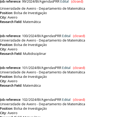
Job reference
:
99/2024/BI/AgendasPRR
Edital
(closed)
Universidade de Aveiro - Departamento de Matemática
Position
:
Bolsa de Investigação
City
: Aveiro
Research Field
: Matemática
Job reference
:
100/2024/BI/AgendasPRR
Edital
(closed)
Universidade de Aveiro - Departamento de Matemática
Position
:
Bolsa de Investigação
City
: Aveiro
Research Field
: Multidisciplinar
Job reference
: 1
01/2024/BI/AgendasPRR
Edital
(closed)
Universidade de Aveiro - Departamento de Matemática
Position
:
Bolsa de Investigação
City
: Aveiro
Research Field
: Matemática
Job reference
:
102/2024/BI/AgendasPRR
Edital
(closed)
Universidade de Aveiro - Departamento de Matemática
Position
:
Bolsa de Investigação
City
: Aveiro