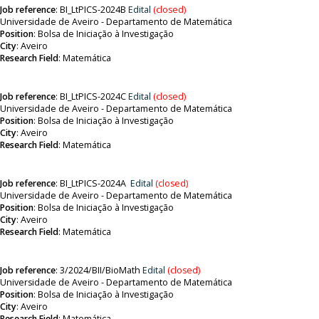
Job reference
:
BI_LtPICS-2024B
Edital
(closed)
Universidade de Aveiro - Departamento de Matemática
Position
:
Bolsa de Iniciação à Investigação
City
: Aveiro
Research Field
: Matemática
Job reference
:
BI_LtPICS-2024C
Edital
(closed)
Universidade de Aveiro - Departamento de Matemática
Position
:
Bolsa de Iniciação à Investigação
City
: Aveiro
Research Field
: Matemática
Job reference
:
BI_LtPICS-2024A
Edital
(closed)
Universidade de Aveiro - Departamento de Matemática
Position
:
Bolsa de Iniciação à Investigação
City
: Aveiro
Research Field
: Matemática
Job reference
:
3/2024/BII/BioMath
Edital
(closed)
Universidade de Aveiro - Departamento de Matemática
Position
:
Bolsa de Iniciação à Investigação
City
: Aveiro
Research Field
: Matemática