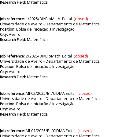
Research Field
: Matemática
Job reference
: 1
/2025/BII/BioMath
Edital
(closed)
Universidade de Aveiro - Departamento de Matemática
Position
:
Bolsa de Iniciação à Investigação
City
: Aveiro
Research Field
: Matemática
Job reference
:
2/2025/BII/BioMath
Edital
(closed)
Universidade de Aveiro - Departamento de Matemática
Position
:
Bolsa de Iniciação à Investigação
City
: Aveiro
Research Field
: Matemática
Job reference
:
MI-02/2025/BII/CIDMA
Edital
(closed)
Universidade de Aveiro - Departamento de Matemática
Position
:
Bolsa de Iniciação à Investigação
City
: Aveiro
Research Field
: Matemática
Job reference
:
MI-01/2025/BII/CIDMA
Edital
(closed)
Universidade de Aveiro - Departamento de Matemática