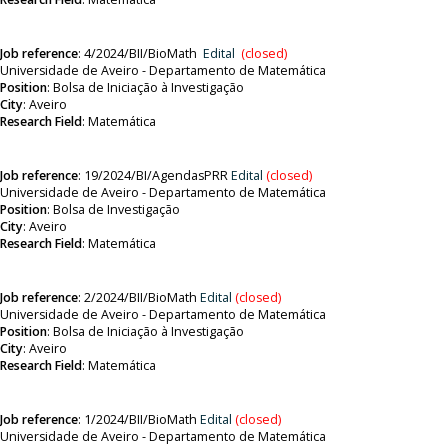
Job reference
:
4/2024/BII/BioMath
Edital
(closed)
Universidade de Aveiro - Departamento de Matemática
Position
:
Bolsa de Iniciação à Investigação
City
: Aveiro
Research Field
: Matemática
Job reference
:
19/2024/BI/AgendasPRR
Edital
(closed)
Universidade de Aveiro - Departamento de Matemática
Position
:
Bolsa de Investigação
City
: Aveiro
Research Field
: Matemática
Job reference
:
2/2024/BII/BioMath
Edital
(closed)
Universidade de Aveiro - Departamento de Matemática
Position
:
Bolsa de Iniciação à Investigação
City
: Aveiro
Research Field
: Matemática
Job reference
:
1/2024/BII/BioMath
Edital
(closed)
Universidade de Aveiro - Departamento de Matemática