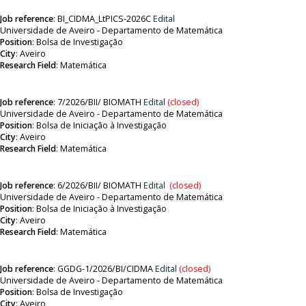
Job reference
:
BI_CIDMA_LtPICS-2026C
Edital
Universidade de Aveiro - Departamento de Matemática
Position
:
Bolsa de Investigação
City
: Aveiro
Research Field
:
Matemática
Job reference
: 7
/2026/BII/ BIOMATH
Edital
(closed)
Universidade de Aveiro - Departamento de Matemática
Position
:
Bolsa de Iniciação à Investigação
City
: Aveiro
Research Field
:
Matemática
Job reference
: 6
/2026/BII/ BIOMATH
Edital
(closed)
Universidade de Aveiro - Departamento de Matemática
Position
:
Bolsa de Iniciação à Investigação
City
: Aveiro
Research Field
:
Matemática
Job reference
:
GGDG-1/2026/BI/CIDMA
Edital
(closed)
Universidade de Aveiro - Departamento de Matemática
Position
:
Bolsa de Investigação
City
: Aveiro