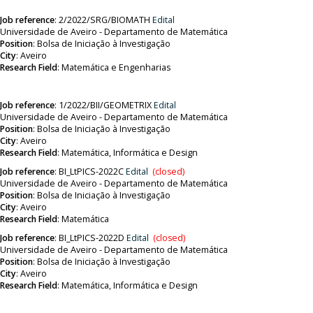
Job reference
:
2/2022/SRG/BIOMATH
Edital
Universidade de Aveiro - Departamento de Matemática
Position
:
Bolsa de Iniciação à Investigação
City
: Aveiro
Research Field
:
Matemática e Engenharias
Job reference
:
1/2022/BII/GEOMETRIX
Edital
Universidade de Aveiro - Departamento de Matemática
Position
:
Bolsa de Iniciação à Investigação
City
: Aveiro
Research Field
:
Matemática, Informática e Design
Job reference
:
BI_LtPICS-2022C
Edital
(closed)
Universidade de Aveiro - Departamento de Matemática
Position
:
Bolsa de Iniciação à Investigação
City
: Aveiro
Research Field
:
Matemática
Job reference
:
BI_LtPICS-2022D
Edital
(closed)
Universidade de Aveiro - Departamento de Matemática
Position
:
Bolsa de Iniciação à Investigação
City
: Aveiro
Research Field
:
Matemática, Informática e Design