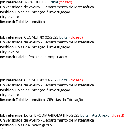
Job reference
: 2
/2023/BI/TFC
Edital
(closed)
Universidade de Aveiro - Departamento de Matemática
Position
:
Bolsa de Iniciação à Investigação
City
: Aveiro
Research Field
: Matemática
Job reference
:
GEOMETRIX 02/2023
Edital
(closed)
Universidade de Aveiro - Departamento de Matemática
Position
:
Bolsa de Iniciação à Investigação
City
: Aveiro
Research Field
:
Ciências da Computação
Job reference
:
GEOMETRIX 03/2023
Edital
(closed)
Universidade de Aveiro - Departamento de Matemática
Position
:
Bolsa de Iniciação à Investigação
City
: Aveiro
Research Field
:
Matemática, Ciências da Educação
Job reference
:
Edital BI-CIDMA-BIOMATH-6-2023
Edital
Ata
Anexo
(closed)
Universidade de Aveiro - Departamento de Matemática
Position
:
Bolsa de Investigação