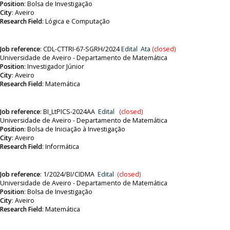
Position
:
Bolsa de Investigação
City
: Aveiro
Research Field
: Lógica e Computação
Job reference
:
CDL-CTTRI-67-SGRH/2024
Edital
Ata
(closed)
Universidade de Aveiro - Departamento de Matemática
Position
: Investigador Júnior
City
: Aveiro
Research Field
: Matemática
Job reference
:
BI_LtPICS-2024AA
Edital
(closed)
Universidade de Aveiro - Departamento de Matemática
Position
:
Bolsa de Iniciação à Investigação
City
: Aveiro
Research Field
: Informática
Job reference
:
1/2024/BI/CIDMA
Edital
(closed)
Universidade de Aveiro - Departamento de Matemática
Position
:
Bolsa de Investigação
City
: Aveiro
Research Field
: Matemática