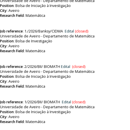
Universidade de Aveiro - Departamento de Matemática
Position
:
Bolsa de Iniciação à Investigação
City
: Aveiro
Research Field
:
Matemática
Job reference
:
1./2026/Banksy/CIDMA
Edital
(closed)
Universidade de Aveiro - Departamento de Matemática
Position
:
Bolsa de Investigação
City
: Aveiro
Research Field
:
Matemática
Job reference
: 2
/2026/BII/ BIOMATH
Edital
(closed)
Universidade de Aveiro - Departamento de Matemática
Position
:
Bolsa de Iniciação à Investigação
City
: Aveiro
Research Field
:
Matemática
Job reference
:
1/2026/BII/ BIOMATH
Edital
(closed)
Universidade de Aveiro - Departamento de Matemática
Position
:
Bolsa de Iniciação à Investigação
City
: Aveiro
Research Field
:
Matemática