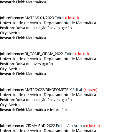
Research Field
:
Matemática
Job reference
:
MATEAS 01/2023
Edital
(closed)
Universidade de Aveiro - Departamento de Matemática
Position
:
Bolsa de Iniciação à Investigação
City
: Aveiro
Research Field
:
Matemática
Job reference
:
BI_COMB_CIDMA_2022
Edital
(closed)
Universidade de Aveiro - Departamento de Matemática
Position
:
Bolsa de Investigação
City
: Aveiro
Research Field
:
Matemática
Job reference
:
MAT2/2022/BII/GEOMETRIX
Edital
(closed)
Universidade de Aveiro - Departamento de Matemática
Position
:
Bolsa de Iniciação à Investigação
City
: Aveiro
Research Field
:
Matemática e Informática
Job reference
:
CIDMA-PhD-2022
Edital
Ata
Anexo
(closed)
Universidade de Aveiro - Departamento de Matemática