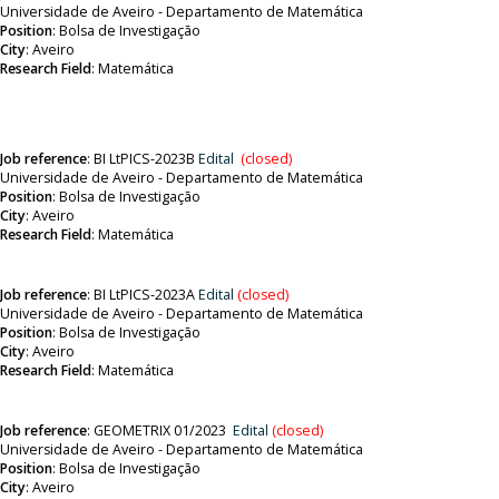
Universidade de Aveiro - Departamento de Matemática
Position
:
Bolsa de Investigação
City
: Aveiro
Research Field
:
Matemática
Job reference
:
BI LtPICS-2023B
Edital
(closed)
Universidade de Aveiro - Departamento de Matemática
Position
:
Bolsa de Investigação
City
: Aveiro
Research Field
:
Matemática
Job reference
:
BI LtPICS-2023A
Edital
(closed)
Universidade de Aveiro - Departamento de Matemática
Position
:
Bolsa de Investigação
City
: Aveiro
Research Field
:
Matemática
Job reference
:
GEOMETRIX 01/2023
Edital
(closed)
Universidade de Aveiro - Departamento de Matemática
Position
:
Bolsa de Investigação
City
: Aveiro