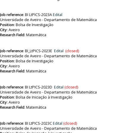
Job reference
:
BI LtPICS-2023A
Edital
Universidade de Aveiro - Departamento de Matemática
Position
:
Bolsa de Investigação
City
: Aveiro
Research Field
:
Matemática
Job reference
:
BI_LtPICS-2023E
Edital
(closed)
Universidade de Aveiro - Departamento de Matemática
Position
:
Bolsa de Investigação
City
: Aveiro
Research Field
: Matemática
Job reference
:
BI LtPICS-2023D
Edital
(closed)
Universidade de Aveiro - Departamento de Matemática
Position
:
Bolsa de Iniciação à Investigação
City
: Aveiro
Research Field
: Matemática
Job reference
:
BI LtPICS-2023C
Edital
(closed)
Universidade de Aveiro - Departamento de Matemática