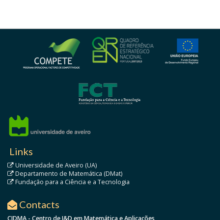
Links
Universidade de Aveiro (UA)
Departamento de Matemática (DMat)
Fundação para a Ciência e a Tecnologia
Contacts
CIDMA - Centro de I&D em Matemática e Aplicações